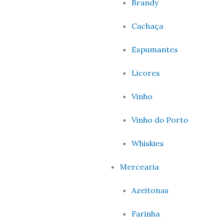
Brandy
Cachaça
Espumantes
Licores
Vinho
Vinho do Porto
Whiskies
Mercearia
Azeitonas
Farinha