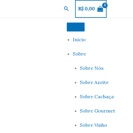
Pesquisar
R$
0,00
Início
Sobre
Sobre Nós
Sobre Azeite
Sobre Cachaça
Sobre Gourmet
Sobre Vinho