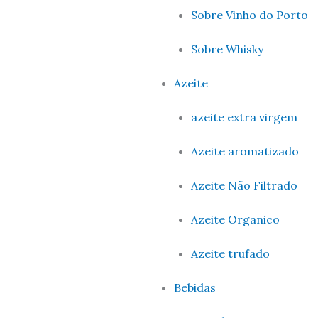
Sobre Vinho do Porto
Sobre Whisky
Azeite
azeite extra virgem
Azeite aromatizado
Azeite Não Filtrado
Azeite Organico
Azeite trufado
Bebidas