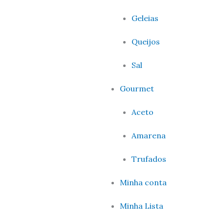
Geleias
Queijos
Sal
Gourmet
Aceto
Amarena
Trufados
Minha conta
Minha Lista