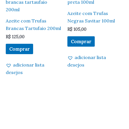
Azeite com Trufas
Azeite com Trufas
Negras Savitar 100ml
Brancas Tartufaio 200ml
R$
105,00
R$
125,00
Comprar
Comprar
adicionar lista
adicionar lista
desejos
desejos