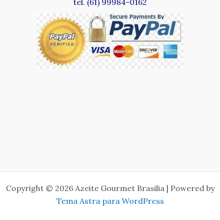
tel. (61) 99984-0162
Copyright © 2026 Azeite Gourmet Brasilia | Powered by
Tema Astra para WordPress