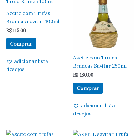
Azeite com Trufas
Brancas savitar 100ml
R$
115,00
Comprar
Azeite com Trufas
adicionar lista
Brancas Savitar 250ml
desejos
R$
180,00
Comprar
adicionar lista
desejos