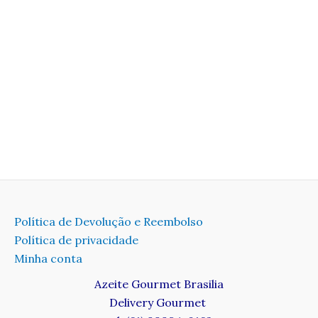
Política de Devolução e Reembolso
Política de privacidade
Minha conta
Azeite Gourmet Brasilia
Delivery Gourmet