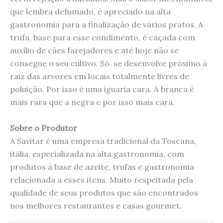
que lembra defumado, é apreciado na alta
gastronomia para a finalização de vários pratos. A
trufa, base para esse condimento, é caçada com
auxílio de cães farejadores e até hoje não se
consegue o seu cultivo. Só se desenvolve próximo à
raiz das arvores em locais totalmente livres de
poluição. Por isso é uma iguaria cara. A branca é
mais rara que a negra e por isso mais cara.
Sobre o Produtor
A Savitar é uma empresa tradicional da Toscana,
itália, especializada na alta gastronomia, com
produtos à base de azeite, trufas e gastronomia
relacionada a esses itens. Muito respeitada pela
qualidade de seus produtos que são encontrados
nos melhores restaurantes e casas gourmet.