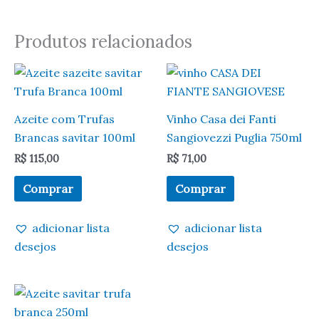
Produtos relacionados
Azeite com Trufas
Vinho Casa dei Fanti
Brancas savitar 100ml
Sangiovezzi Puglia 750ml
R$
115,00
R$
71,00
Comprar
Comprar
adicionar lista
adicionar lista
desejos
desejos