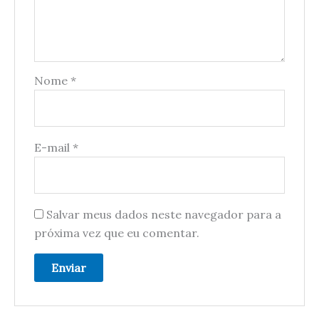
Nome
*
E-mail
*
Salvar meus dados neste navegador para a
próxima vez que eu comentar.