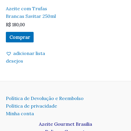
Azeite com Trufas
Brancas Savitar 250ml
R$
180,00
Comprar
adicionar lista
desejos
Política de Devolução e Reembolso
Política de privacidade
Minha conta
Azeite Gourmet Brasilia