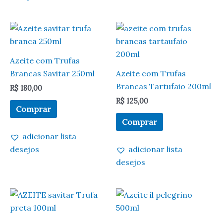
Azeite com Trufas
Brancas Savitar 250ml
Azeite com Trufas
Brancas Tartufaio 200ml
R$
180,00
R$
125,00
Comprar
Comprar
adicionar lista
desejos
adicionar lista
desejos