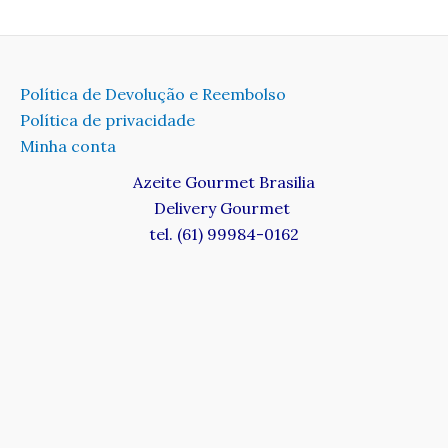
Política de Devolução e Reembolso
Política de privacidade
Minha conta
Azeite Gourmet Brasilia
Delivery Gourmet
tel. (61) 99984-0162