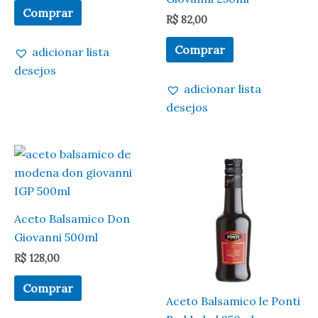
Comprar
R$
82,00
Comprar
adicionar lista
desejos
adicionar lista
desejos
Aceto Balsamico Don
Giovanni 500ml
R$
128,00
Comprar
Aceto Balsamico le Ponti