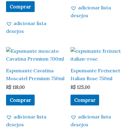
Comprar
adicionar lista
desejos
adicionar lista
desejos
Espumante Cavatina
Espumante Freixenet
Moscatel Premium 750ml
Italian Rose 750ml
R$
118,00
R$
125,00
Comprar
Comprar
adicionar lista
adicionar lista
desejos
desejos