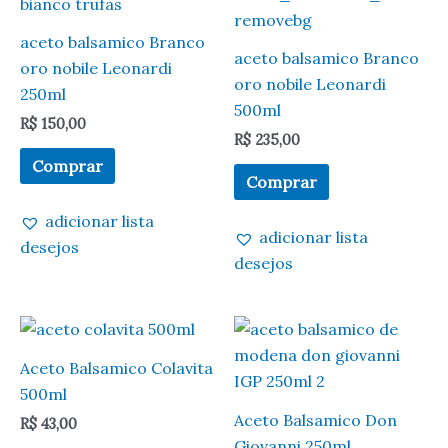
aceto balsamico Branco
aceto balsamico Branco
oro nobile Leonardi
oro nobile Leonardi
250ml
500ml
R$
150,00
R$
235,00
Comprar
Comprar
adicionar lista
adicionar lista
desejos
desejos
Aceto Balsamico Colavita
500ml
Aceto Balsamico Don
R$
43,00
Giovanni 250ml