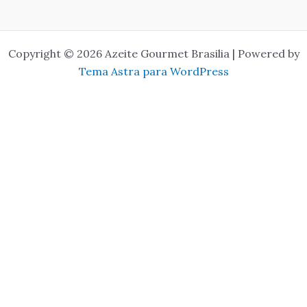
Copyright © 2026 Azeite Gourmet Brasilia | Powered by
Tema Astra para WordPress