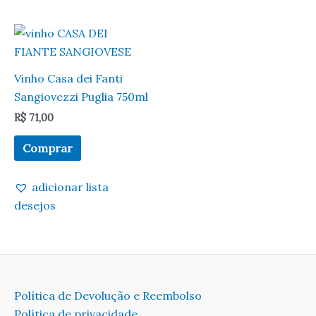
Vinho Casa dei Fanti
Sangiovezzi Puglia 750ml
R$
71,00
Comprar
adicionar lista
desejos
Política de Devolução e Reembolso
Política de privacidade