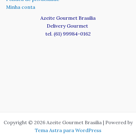
Minha conta
Azeite Gourmet Brasilia
Delivery Gourmet
tel. (61) 99984-0162
Copyright © 2026 Azeite Gourmet Brasilia | Powered by
Tema Astra para WordPress