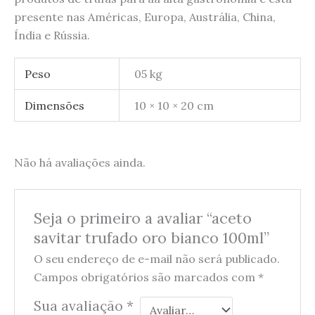
presente nas Américas, Europa, Austrália, China,
Índia e Rússia.
Peso
05 kg
Dimensões
10 × 10 × 20 cm
Não há avaliações ainda.
Seja o primeiro a avaliar “aceto
savitar trufado oro bianco 100ml”
O seu endereço de e-mail não será publicado.
Campos obrigatórios são marcados com
*
Sua avaliação
*