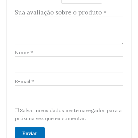
Sua avaliação sobre o produto
*
Nome
*
E-mail
*
Salvar meus dados neste navegador para a
próxima vez que eu comentar.