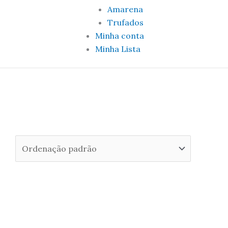
Amarena
Trufados
Minha conta
Minha Lista