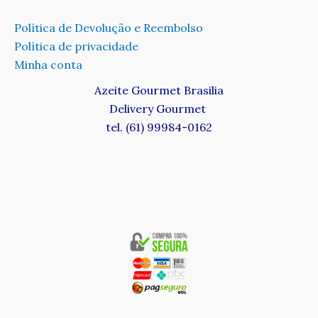
Política de Devolução e Reembolso
Política de privacidade
Minha conta
Azeite Gourmet Brasilia
Delivery Gourmet
tel. (61) 99984-0162