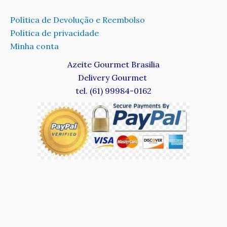
Política de Devolução e Reembolso
Política de privacidade
Minha conta
Azeite Gourmet Brasilia
Delivery Gourmet
tel. (61) 99984-0162