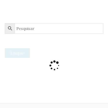
Limpar