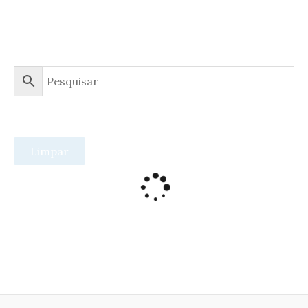
Limpar