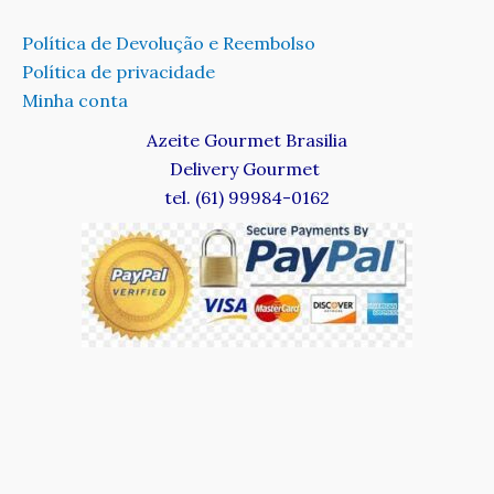
Política de Devolução e Reembolso
Política de privacidade
Minha conta
Azeite Gourmet Brasilia
Delivery Gourmet
tel. (61) 99984-0162