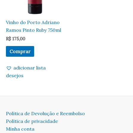
Vinho do Porto Adriano
Ramos Pinto Ruby 750ml
R$
175,00
Comprar
adicionar lista
desejos
Política de Devolução e Reembolso
Política de privacidade
Minha conta