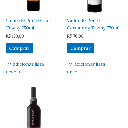
Vinho do Porto Croft
Vinho do Porto
Tawny 750ml
Ceremony Tawny 750ml
R$
130,00
R$
76,00
Comprar
Comprar
adicionar lista
adicionar lista
desejos
desejos