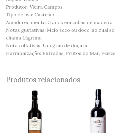
Produtor: Vieira Campos
Tipo de uva: Castelão
Amadurecimento: 3 anos em cubas de madeira
Notas gustativas: Meio seco ou doce, ao qual se
chama Lágrima
Notas olfativas: Um grau de doçura
Harmonização: Entradas, Frutos do Mar, Peixes
Produtos relacionados