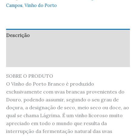
Campos
,
Vinho do Porto
Descrição
Informação adicional
Avaliações (0)
SOBRE O PRODUTO
O Vinho do Porto Branco é produzido
exclusivamente com uvas brancas provenientes do
Douro, podendo assumir, segundo o seu grau de
doçura, a designação de seco, meio seco ou doce, ao
qual se chama Lágrima. É um vinho licoroso muito
apreciado em todo o mundo que resulta da
interrupção da fermentação natural das uvas