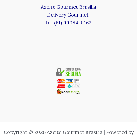
Azeite Gourmet Brasilia
Delivery Gourmet
tel. (61) 99984-0162
Copyright © 2026 Azeite Gourmet Brasilia | Powered by