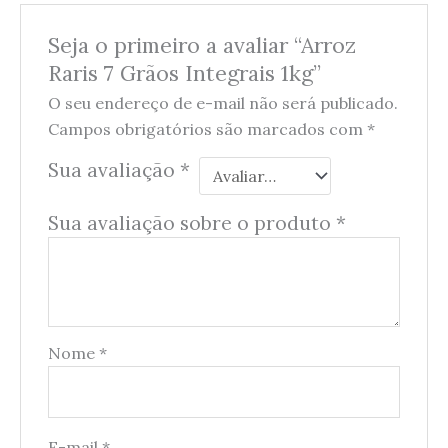
Seja o primeiro a avaliar “Arroz
Raris 7 Grãos Integrais 1kg”
O seu endereço de e-mail não será publicado.
Campos obrigatórios são marcados com
*
Sua avaliação
*
Sua avaliação sobre o produto
*
Nome
*
E-mail
*