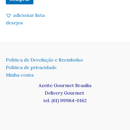
adicionar lista
desejos
Política de Devolução e Reembolso
Política de privacidade
Minha conta
Azeite Gourmet Brasilia
Delivery Gourmet
tel. (61) 99984-0162