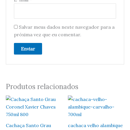
Salvar meus dados neste navegador para a
próxima vez que eu comentar.
Produtos relacionados
Cachaça Santo Grau
cachaca velho alambique