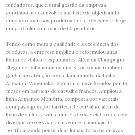
fundadores, que a atual gestão da empresa
continuou a desenvolver sua história objetivando
ampliar o foco nos produtos finos, oferecendo hoje
um portfólio com mais de 60 produtos.
Tendo como meta a qualidade e a excelência dos
produtos, a empresa ampliou e reformulou suas
linhas de vinhos e espumantes. Além da Champagne
Elegance, linha ícone da marca, os vinhos também
ganharam atenção com o lançamento da Linha
Armando Winemaker Signature, envelhecidos por 18
meses em barricas de carvalho francês. Ampliou a
linha Armando Memória, composta por varietais
com passagem por barricas de carvalho, além da
linha de vinhos jovens finos –
Terras
– elaborados em
diversos
terroirs
nacionais e internacionais. O
portfólio ainda possui duas linhas de sucos de uvas