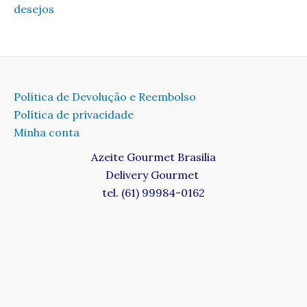
desejos
Política de Devolução e Reembolso
Política de privacidade
Minha conta
Azeite Gourmet Brasilia
Delivery Gourmet
tel. (61) 99984-0162