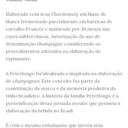
Elaborado com uvas Chardonnay, um blanc de
blancs fermentado parcialmente em barricas de
carvalho Francês e maturado por 36 meses nas
caves subterrâneas. Autorização do uso de
denominação champagne considerando os
procedimentos adotados na elaboração do
espumante.
A Peterlongo foi idealizada e inspirada na elaboração
de
champagnes
. Este conceito faz parte da
constituição da marca e da memória produtiva do
vinho brasileiro. A história da família Peterlongo é a
personificação dessa jornada secular que permeia a
elaboração da bebida no Brasil.
É com o mesmo entusiasmo que moveu seus