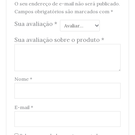
O seu endereço de e-mail não será publicado.
Campos obrigatórios são marcados com
*
Sua avaliação
*
Sua avaliação sobre o produto
*
Nome
*
E-mail
*