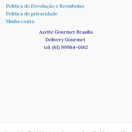
Política de Devolução e Reembolso
Política de privacidade
Minha conta
Azeite Gourmet Brasilia
Delivery Gourmet
tel. (61) 99984-0162