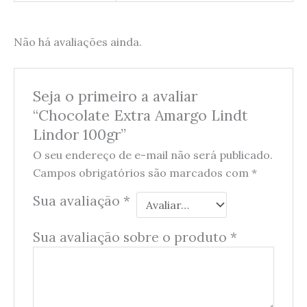
Não há avaliações ainda.
Seja o primeiro a avaliar
“Chocolate Extra Amargo Lindt
Lindor 100gr”
O seu endereço de e-mail não será publicado.
Campos obrigatórios são marcados com
*
Sua avaliação
*
Sua avaliação sobre o produto
*