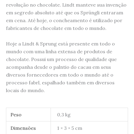
revolução no chocolate. Lindt manteve sua invenção
em segredo absoluto até que os Sprüngli entraram
em cena. Até hoje, o concheamento é utilizado por
fabricantes de chocolate em todo o mundo.
Hoje a Lindt & Sprung está presente em todo o
mundo com uma linha extensa de produtos de
chocolate. Possui um processo de qualidade que
acompanha desde o palntio do cacau em seus
diversos fornecedores em todo o mundo até o
processo fabrl, espalhado também em diversos
locais do mundo.
Peso
0,3 kg
Dimensões
1 × 3 × 5 cm