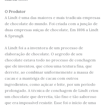
O Produtor
A Lindt é uma das maiores e mais tradicais empresas
de chocolate do mundo. Foi criada com a junção de
duas empresas suiças de chocolate, Em 1898 a Lindt
& Sprungli.
A Lindt foi a a inventora de um processo de
elaboração de chocolate. O segredo de seu
chocolate estava todo no processo de conchagem
que ele inventou, que criou uma textura fina, que
derrete, ao combinar uniformemente a massa de
cacau e a manteiga de cacau com outros
ingredientes, como açúcar e leite, por um período
prolongado. A técnica de conchagem de Lindt criou
um chocolate que derretia, tão fino e tão saboroso
que era impossível resistir. Esse foi o início de uma