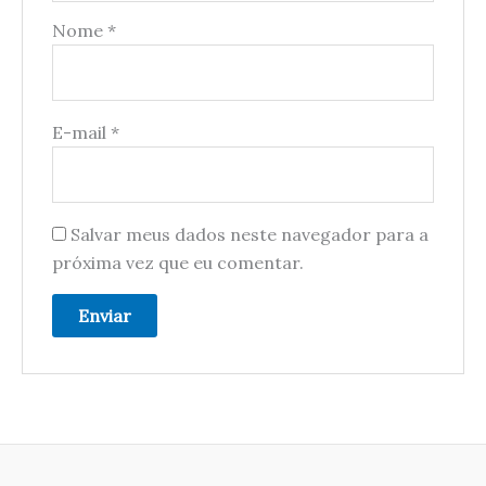
Nome
*
E-mail
*
Salvar meus dados neste navegador para a
próxima vez que eu comentar.