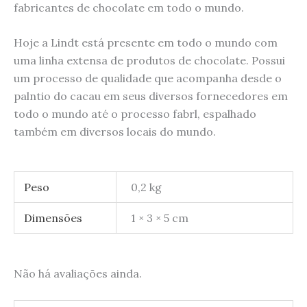
fabricantes de chocolate em todo o mundo.
Hoje a Lindt está presente em todo o mundo com
uma linha extensa de produtos de chocolate. Possui
um processo de qualidade que acompanha desde o
palntio do cacau em seus diversos fornecedores em
todo o mundo até o processo fabrl, espalhado
também em diversos locais do mundo.
Peso
0,2 kg
Dimensões
1 × 3 × 5 cm
Não há avaliações ainda.