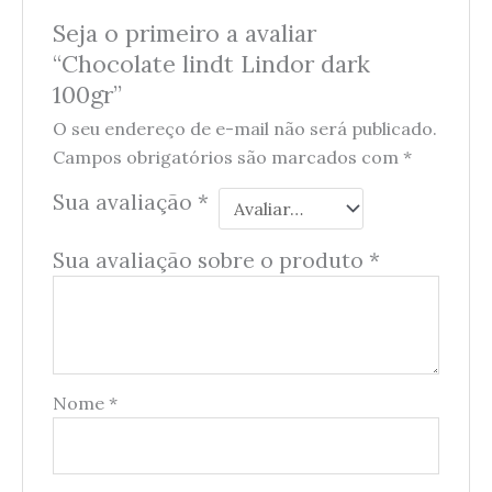
Seja o primeiro a avaliar
“Chocolate lindt Lindor dark
100gr”
O seu endereço de e-mail não será publicado.
Campos obrigatórios são marcados com
*
Sua avaliação
*
Sua avaliação sobre o produto
*
Nome
*