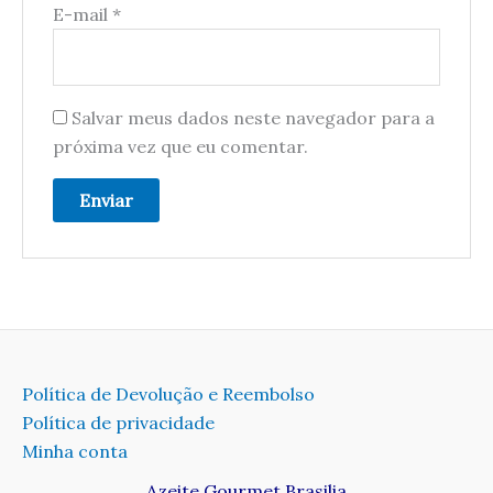
E-mail
*
Salvar meus dados neste navegador para a
próxima vez que eu comentar.
Política de Devolução e Reembolso
Política de privacidade
Minha conta
Azeite Gourmet Brasilia