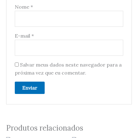
Nome
*
E-mail
*
Salvar meus dados neste navegador para a
próxima vez que eu comentar.
Produtos relacionados