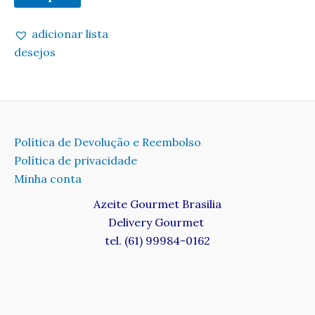
adicionar lista
desejos
Política de Devolução e Reembolso
Política de privacidade
Minha conta
Azeite Gourmet Brasilia
Delivery Gourmet
tel. (61) 99984-0162