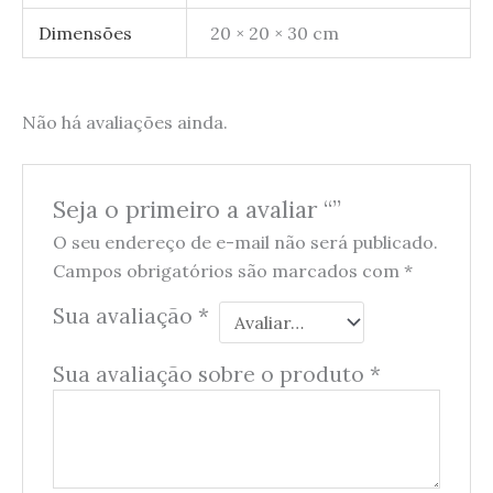
Dimensões
20 × 20 × 30 cm
Não há avaliações ainda.
Seja o primeiro a avaliar “”
O seu endereço de e-mail não será publicado.
Campos obrigatórios são marcados com
*
Sua avaliação
*
Sua avaliação sobre o produto
*