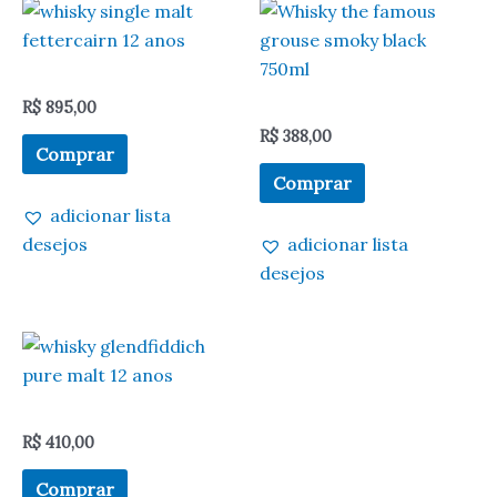
R$
895,00
R$
388,00
Comprar
Comprar
adicionar lista
desejos
adicionar lista
desejos
R$
410,00
Comprar