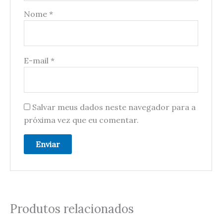
Nome
*
E-mail
*
Salvar meus dados neste navegador para a
próxima vez que eu comentar.
Produtos relacionados