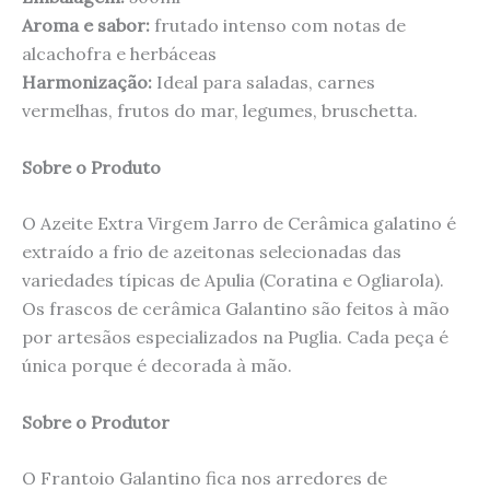
Aroma e sabor:
frutado intenso com notas de
alcachofra e herbáceas
Harmonização:
Ideal para saladas, carnes
vermelhas, frutos do mar, legumes, bruschetta.
Sobre o Produto
O Azeite Extra Virgem Jarro de Cerâmica galatino é
extraído a frio de azeitonas selecionadas das
variedades típicas de Apulia (Coratina e Ogliarola).
Os frascos de cerâmica Galantino são feitos à mão
por artesãos especializados na Puglia. Cada peça é
única porque é decorada à mão.
Sobre o Produtor
O Frantoio Galantino fica nos arredores de