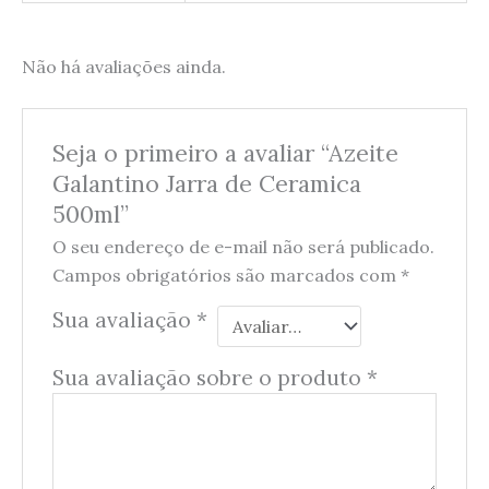
Não há avaliações ainda.
Seja o primeiro a avaliar “Azeite
Galantino Jarra de Ceramica
500ml”
O seu endereço de e-mail não será publicado.
Campos obrigatórios são marcados com
*
Sua avaliação
*
Sua avaliação sobre o produto
*