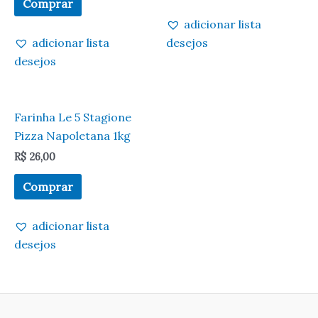
Comprar
adicionar lista
adicionar lista
desejos
desejos
Farinha Le 5 Stagione
Pizza Napoletana 1kg
R$
26,00
Comprar
adicionar lista
desejos