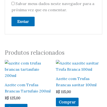
Salvar meus dados neste navegador para a
próxima vez que eu comentar.
Produtos relacionados
Azeite com Trufas
Azeite com Trufas
Brancas savitar 100ml
Brancas Tartufaio 200ml
R$
115,00
R$
125,00
Comprar