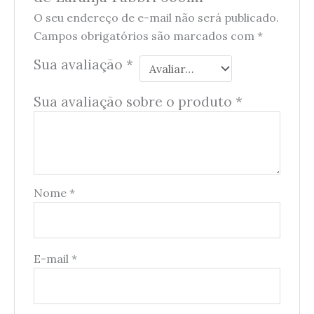
O seu endereço de e-mail não será publicado.
Campos obrigatórios são marcados com
*
Sua avaliação
*
Sua avaliação sobre o produto
*
Nome
*
E-mail
*