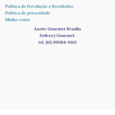
Política de Devolução e Reembolso
Política de privacidade
Minha conta
Azeite Gourmet Brasilia
Delivery Gourmet
tel. (61) 99984-0162